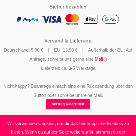
gewählt
Sicher bezahlen
werden
Versand & Lieferung
Deutschland: 5,90 € | EU: 13,90 € | Außerhalb der EU: Auf
Anfrage, schreibt uns gerne eine
Mail
:)
Lieferzeit: ca. 3-5 Werktage
Nicht happy? Beantrage einfach eine eine Rücksendung über den
Button oder schreibe uns eine Mail.
Vertrag widerrufen
Wir verwenden Cookies, um dir das bestmögliche Erlebnis zu
bieten. Wenn du auf der Seite weitersurfst, stimmst du der